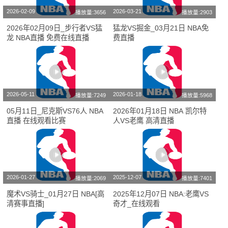
2026-02-09
2026-03-21
播放量:3656
播放量:2903
2026年02月09日_步行者VS猛
猛龙VS掘金_03月21日 NBA免
龙 NBA直播 免费在线直播
费直播
2026-05-11
2026-01-18
播放量:7249
播放量:5968
05月11日_尼克斯VS76人 NBA
2026年01月18日 NBA 凯尔特
直播 在线观看比赛
人VS老鹰 高清直播
2026-01-27
2025-12-07
播放量:2069
播放量:7401
魔术VS骑士_01月27日 NBA[高
2025年12月07日 NBA:老鹰VS
清赛事直播]
奇才_在线观看