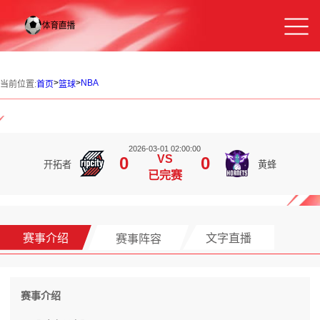
>
>
NBA
当前位置:
首页
篮球
2026-03-01 02:00:00
VS
0
0
开拓者
黄蜂
已完赛
赛事介绍
赛事阵容
文字直播
赛事介绍