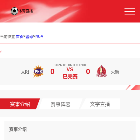
>
>
NBA
当前位置:
首页
篮球
2026-01-06 09:00:00
VS
0
0
太阳
火箭
已完赛
赛事介绍
赛事阵容
文字直播
赛事介绍