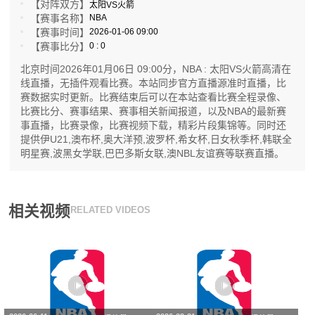
【对阵双方】
太阳VS火箭
【赛事名称】
NBA
【赛事时间】
2026-01-06 09:00
【赛事比分】
0 : 0
北京时间2026年01月06日 09:00分，NBA : 太阳VS火箭高清在
线直播，无插件观看比赛。本站同步官方直播源准时直播，比
赛数据实时更新。比赛结束后可以在本站查看比赛全程录像、
比赛比分、赛事结果、赛事相关新闻报道，以及NBA的最新赛
事直播，比赛录像，比赛视频下载，精彩片段集锦等。同时还
提供伊U21,澳布杯,奥大洋预,波罗杯,希女杯,日女秋季杯,韩联全
明星赛,波黑女学联,巴巴多斯女联,澳NBL友谊赛等联赛直播。
相关视频
RELATED VIDEOS