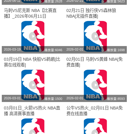
2026-06-11
2026-02-21
播放量:2628
播放量:5623
马刺VS尼克斯 NBA【比赛直
02月21日 独行侠VS森林狼
播】_2026年06月11日
NBA[无插件直播]
2026-03-19
2026-02-01
播放量:6046
播放量:1698
03月19日 NBA 快船VS鹈鹕[比
02月01日 马刺VS黄蜂 NBA[免
赛在线观看]
费直播]
2026-03-01
2026-02-01
播放量:1500
播放量:8593
03月01日_火箭VS热火 NBA直
公牛VS热火_02月01日 NBA免
播 高清赛事直播
费在线直播