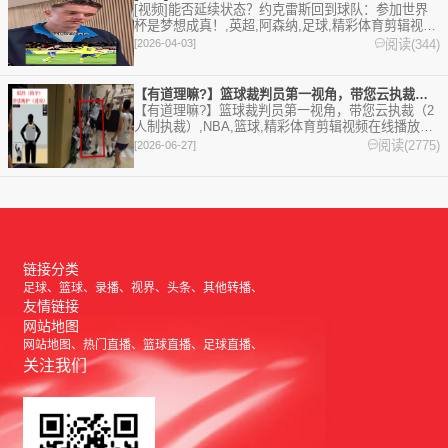
[视频]能否延续状态？约克雷斯回到球队：参加世界
杯是梦想成真！,英超,阿森纳,足球,精彩体育剪辑视频
在线播放。本站提供最全的篮球视频足球视频,集锦,
阅读(344)
[2026-04-03]
录像。
【有道理嘛?】篮球裁判员第一视角，带您云执裁（2人制执裁）
【有道理嘛?】篮球裁判员第一视角，带您云执裁（2
人制执裁）,NBA,篮球,精彩体育剪辑视频在线播放。
本站提供最全的篮球视频足球视频,集锦,录像。
阅读(2775)
[2026-06-27]
链接分类
足球
篮球
录播
视界
头条
其他转播
友情链接
网站地图
网站地图
热门直播
篮球直播
足球直播
关注我们