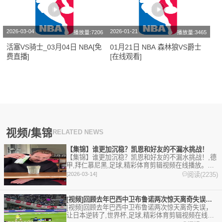
2026-03-04
2026-01-21
播放量:7206
播放量:3465
活塞VS骑士_03月04日 NBA[免
01月21日 NBA 森林狼VS爵士
费直播]
[在线观看]
视频/集锦
RELATED NEWS
【集锦】谁更加沉稳？凯恩和好友的不漏水挑战！
【集锦】谁更加沉稳？凯恩和好友的不漏水挑战！,德
甲,拜仁慕尼黑,足球,精彩体育剪辑视频在线播放。本
站提供最全的篮球视频足球视频,集锦,录像。
阅读(2235)
[2026-03-14]
[视频]回顾去年巴西中卫布鲁诺两次惊天离奇失误，让日本逆转了
[视频]回顾去年巴西中卫布鲁诺两次惊天离奇失误，
让日本逆转了,世界杯,足球,精彩体育剪辑视频在线播