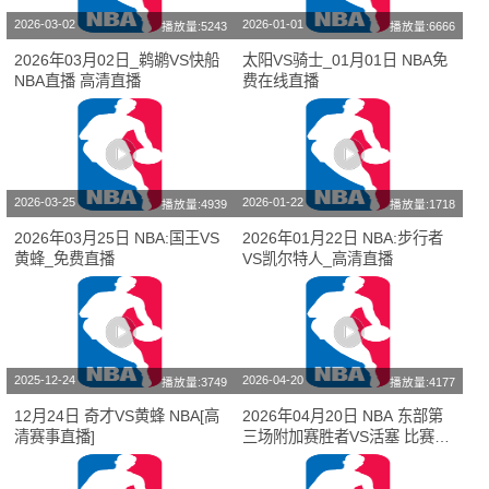
2026-03-02
2026-01-01
播放量:5243
播放量:6666
2026年03月02日_鹈鹕VS快船
太阳VS骑士_01月01日 NBA免
NBA直播 高清直播
费在线直播
2026-03-25
2026-01-22
播放量:4939
播放量:1718
2026年03月25日 NBA:国王VS
2026年01月22日 NBA:步行者
黄蜂_免费直播
VS凯尔特人_高清直播
2025-12-24
2026-04-20
播放量:3749
播放量:4177
12月24日 奇才VS黄蜂 NBA[高
2026年04月20日 NBA 东部第
清赛事直播]
三场附加赛胜者VS活塞 比赛直
播