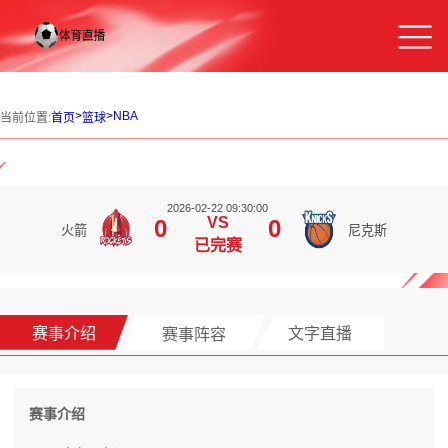
>
>
NBA
当前位置:
首页
篮球
2026-02-22 09:30:00
VS
0
0
火箭
尼克斯
已完赛
赛事介绍
赛事阵容
文字直播
赛事介绍