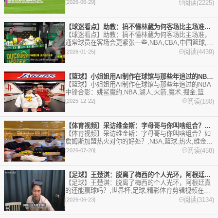
放。本站提供最全的篮球视频足球视频,集锦,录像。
阅读(2225)
[2026-06-29]
【球迷看点】助教：搞不懂林葳为何客场比主场准，通常球员在客场
【球迷看点】助教：搞不懂林葳为何客场比主场准，
通常球员在客场会更紧张一些,NBA,CBA,中国篮球,中
国队,林葳,NCAA,篮球,精彩体育剪辑视频在线播放。
阅读(4439)
[2026-01-25]
本站提供最全的篮球视频足球视频,集锦,录像。
【篮球】小姐姐用AI制作在球馆与那些年追过的NBA中锋合影：
【篮球】小姐姐用AI制作在球馆与那些年追过的NBA
中锋合影：姚鲨魔约,NBA,湖人,火箭,魔术,掘金,篮球,
精彩体育剪辑视频在线播放。本站提供最全的篮球视
阅读(180)
[2025-12-22]
频足球视频,集锦,录像。
【体育视频】采访维金斯：字母哥与你叫啥组合？如詹姆斯加盟热火
【体育视频】采访维金斯：字母哥与你叫啥组合？如
詹姆斯加盟热火对你的好处？,NBA,篮球,热火,维金
斯,字母哥,詹姆斯,精彩体育剪辑视频在线播放。本站
阅读(458)
[2026-07-20]
提供最全的篮球视频足球视频,集锦,录像。
【足球】王楚淇：脱离了梅西的个人光环，阿根廷真的还能赢球吗？
【足球】王楚淇：脱离了梅西的个人光环，阿根廷真
的还能赢球吗？,世界杯,足球,精彩体育剪辑视频在线
播放。本站提供最全的篮球视频足球视频,集锦,录
阅读(3134)
[2026-06-23]
像。