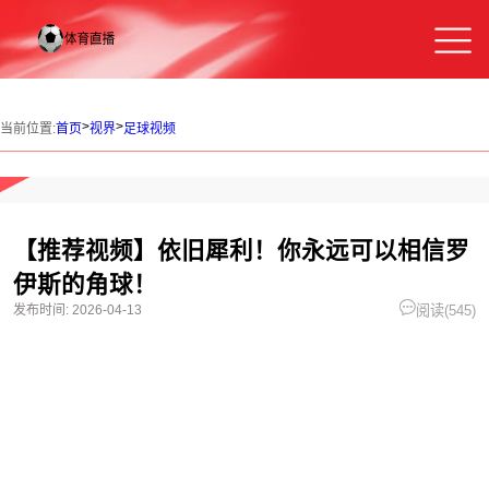
>
>
当前位置:
首页
视界
足球视频
【推荐视频】依旧犀利！你永远可以相信罗
伊斯的角球！
发布时间:
2026-04-13
阅读(
545)